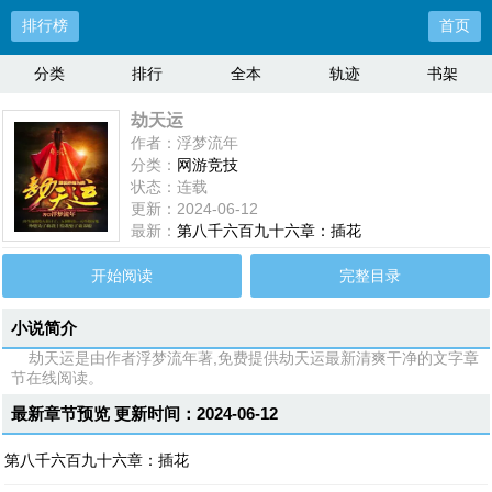
排行榜
首页
分类
排行
全本
轨迹
书架
劫天运
作者：浮梦流年
分类：
网游竞技
状态：连载
更新：2024-06-12
最新：
第八千六百九十六章：插花
开始阅读
完整目录
小说简介
劫天运是由作者浮梦流年著,免费提供劫天运最新清爽干净的文字章
节在线阅读。
最新章节预览 更新时间：2024-06-12
第八千六百九十六章：插花